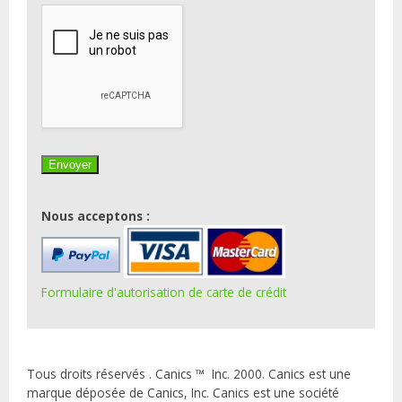
Nous acceptons :
Formulaire d'autorisation de carte de crédit
Tous droits réservés . Canics ™ Inc. 2000. Canics est une
marque déposée de Canics, Inc. Canics est une société