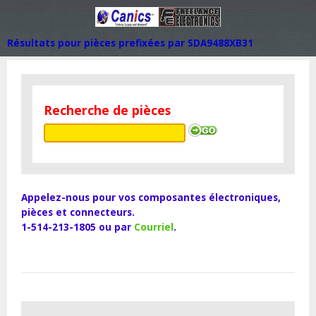
Résultats pour pièces prefixées par SDA9488XB31
Recherche de pièces
Appelez-nous pour vos composantes électroniques,
pièces et connecteurs.
1-514-213-1805 ou par
Courriel
.