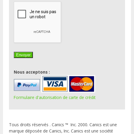
Nous acceptons :
Formulaire d'autorisation de carte de crédit
Tous droits réservés . Canics ™ Inc. 2000. Canics est une
marque déposée de Canics, Inc. Canics est une société