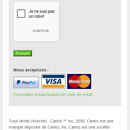
Nous acceptons :
Formulaire d'autorisation de carte de crédit
Tous droits réservés . Canics ™ Inc. 2000. Canics est une
marque déposée de Canics, Inc. Canics est une société