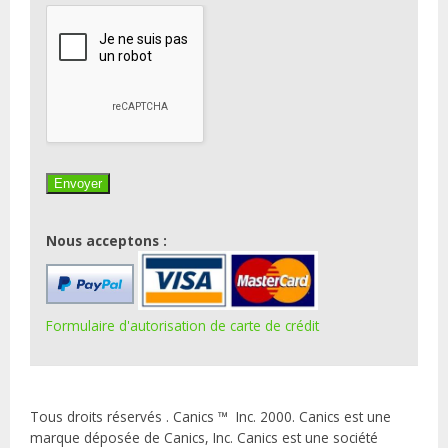
Nous acceptons :
Formulaire d'autorisation de carte de crédit
Tous droits réservés . Canics ™ Inc. 2000. Canics est une
marque déposée de Canics, Inc. Canics est une société