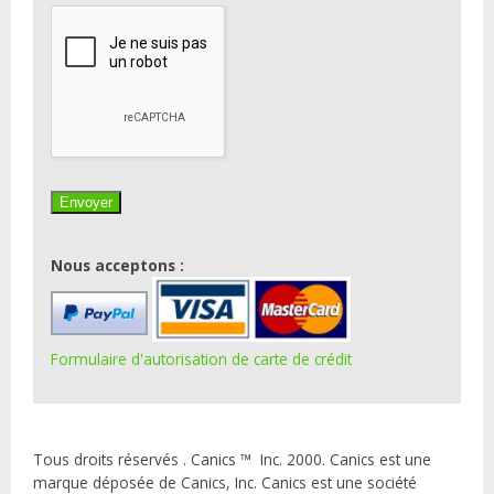
Nous acceptons :
Formulaire d'autorisation de carte de crédit
Tous droits réservés . Canics ™ Inc. 2000. Canics est une
marque déposée de Canics, Inc. Canics est une société