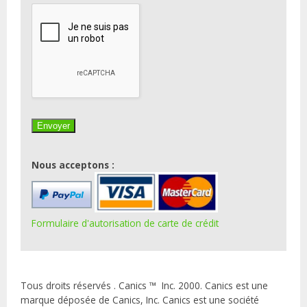
Nous acceptons :
Formulaire d'autorisation de carte de crédit
Tous droits réservés . Canics ™ Inc. 2000. Canics est une
marque déposée de Canics, Inc. Canics est une société