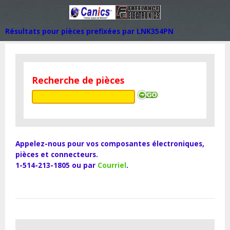
Résultats pour pièces prefixées par LNK354PN
Recherche de pièces
Appelez-nous pour vos composantes électroniques,
pièces et connecteurs.
1-514-213-1805 ou par
Courriel
.