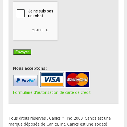
Nous acceptons :
Formulaire d'autorisation de carte de crédit
Tous droits réservés . Canics ™ Inc. 2000. Canics est une
marque déposée de Canics, Inc. Canics est une société