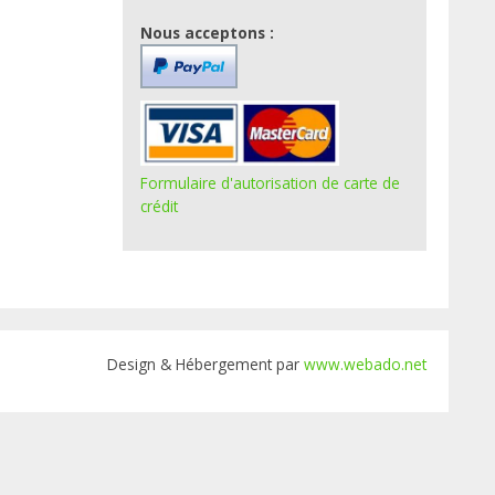
Nous acceptons :
Formulaire d'autorisation de carte de
crédit
Design & Hébergement par
www.webado.net