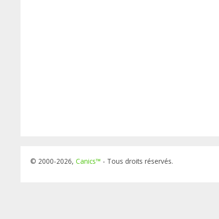
© 2000-2026,
Canics™
- Tous droits réservés.