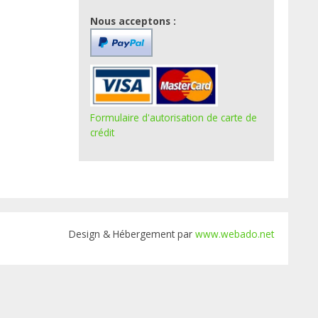
Nous acceptons :
Formulaire d'autorisation de carte de
crédit
Design & Hébergement par
www.webado.net