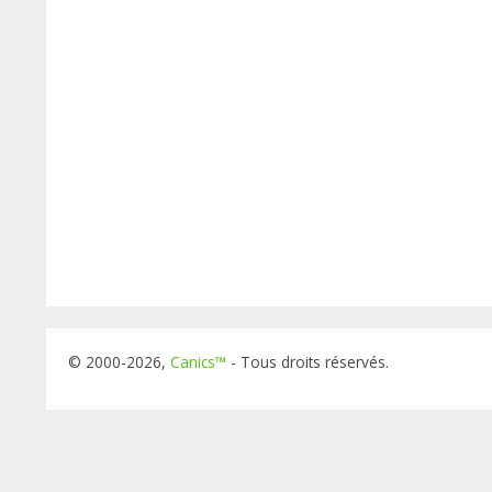
© 2000-2026,
Canics™
- Tous droits réservés.