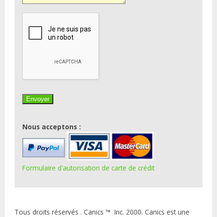
Nous acceptons :
Formulaire d'autorisation de carte de crédit
Tous droits réservés . Canics ™ Inc. 2000. Canics est une