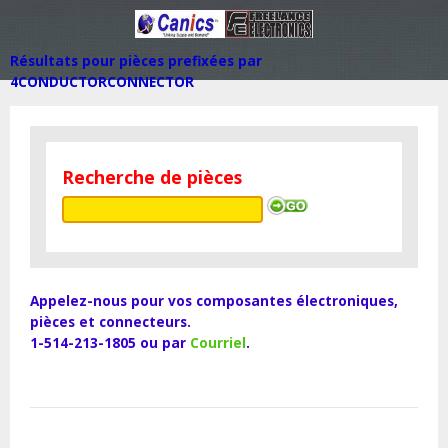
Résultats pour pièces prefixées par
4CONDUCTORCONNECTOR
Recherche de pièces
Appelez-nous pour vos composantes électroniques,
pièces et connecteurs.
1-514-213-1805 ou par
Courriel
.