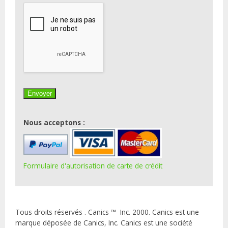
Nous acceptons :
Formulaire d'autorisation de carte de crédit
Tous droits réservés . Canics ™ Inc. 2000. Canics est une
marque déposée de Canics, Inc. Canics est une société