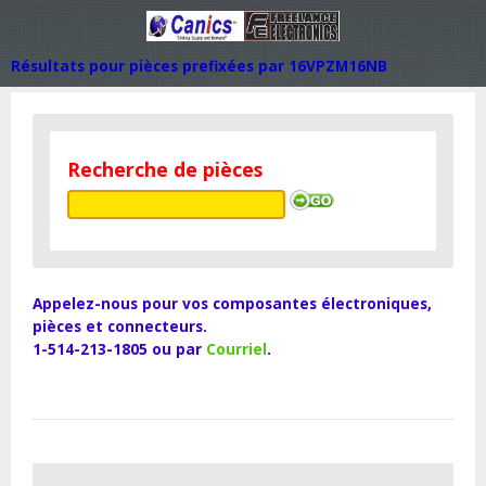
Résultats pour pièces prefixées par 16VPZM16NB
Recherche de pièces
Appelez-nous pour vos composantes électroniques,
pièces et connecteurs.
1-514-213-1805 ou par
Courriel
.