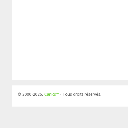
© 2000-2026,
Canics™
- Tous droits réservés.