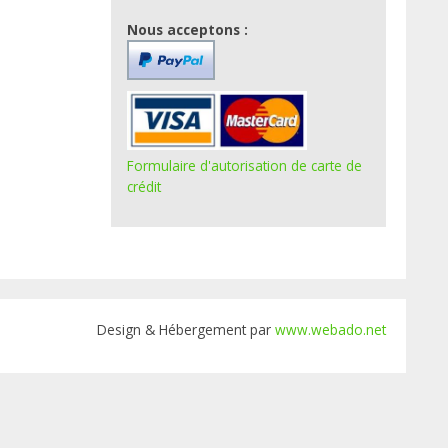
Nous acceptons :
Formulaire d'autorisation de carte de
crédit
Design & Hébergement par
www.webado.net